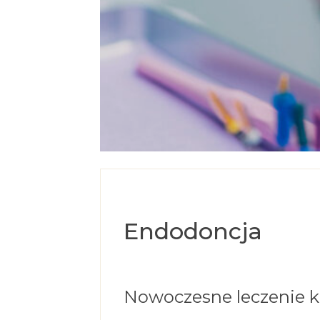
Endodoncja
Nowoczesne leczenie k