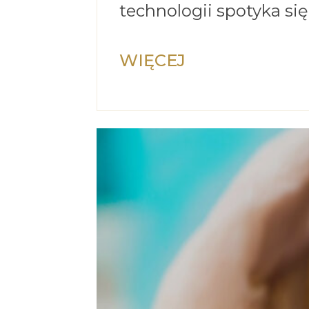
technologii spotyka się
WIĘCEJ