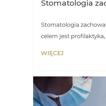
Stomatologia z
Stomatologia zachowaw
celem jest profilaktyka
WIĘCEJ