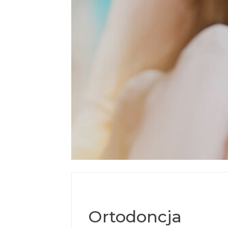
Ortodoncja