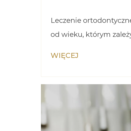
Leczenie ortodontyczne
od wieku, którym zale
WIĘCEJ