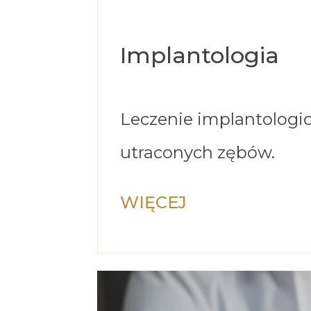
Implantologia
Leczenie implantologi
utraconych zębów.
WIĘCEJ