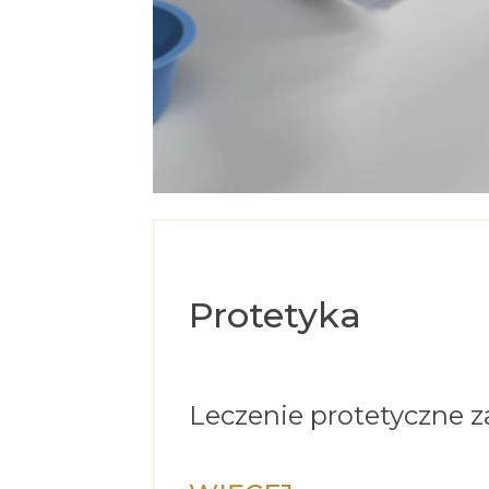
Protetyka
Leczenie protetyczne 